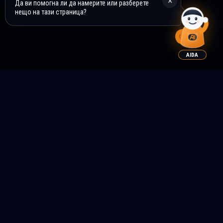
×
Да ви помогна ли да намерите или разберете
нещо на тази страница?
AIDA
КОИ СМЕ НИЕ?
МНОГО ПОВЕЧЕ ОТ
ПРОИЗВОДИТЕЛИТЕ