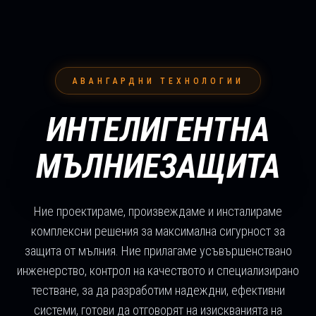
АВАНГАРДНИ ТЕХНОЛОГИИ
ИНТЕЛИГЕНТНА
МЪЛНИЕЗАЩИТА
Ние проектираме, произвеждаме и инсталираме
комплексни решения за максимална сигурност за
защита от мълния. Ние прилагаме усъвършенствано
инженерство, контрол на качеството и специализирано
тестване, за да разработим надеждни, ефективни
системи, готови да отговорят на изискванията на