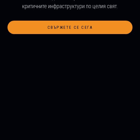
критичните инфраструктури по целия свят.
СВЪРЖЕТЕ СЕ СЕГА