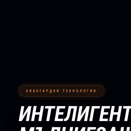
АВАНГАРДНИ ТЕХНОЛОГИИ
ИНТЕЛИГЕН