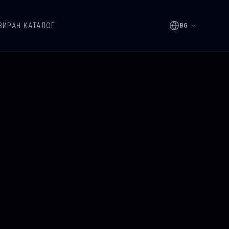
ЗИРАН КАТАЛОГ
BG