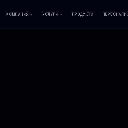
КОМПАНИЯ
УСЛУГИ
ПРОДУКТИ
ПЕРСОНАЛИ