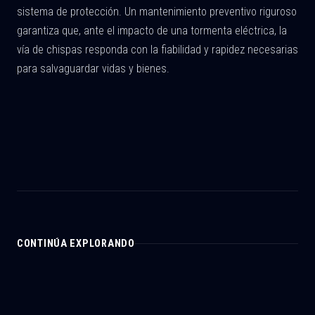
sistema de protección. Un mantenimiento preventivo riguroso
garantiza que, ante el impacto de una tormenta eléctrica, la
vía de chispas responda con la fiabilidad y rapidez necesarias
para salvaguardar vidas y bienes.
CONTINÚA EXPLORANDO