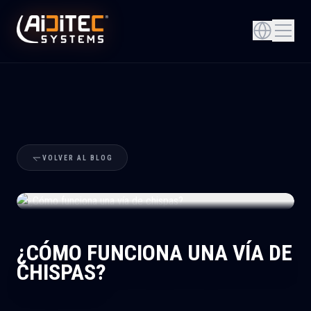
VOLVER AL BLOG
+
¿CÓMO FUNCIONA UNA VÍA DE
CHISPAS?