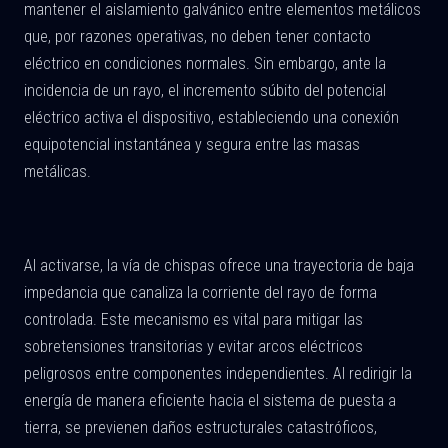
mantener el aislamiento galvánico entre elementos metálicos
que, por razones operativas, no deben tener contacto
eléctrico en condiciones normales. Sin embargo, ante la
incidencia de un rayo, el incremento súbito del potencial
eléctrico activa el dispositivo, estableciendo una conexión
equipotencial instantánea y segura entre las masas
metálicas.
Al activarse, la vía de chispas ofrece una trayectoria de baja
impedancia que canaliza la corriente del rayo de forma
controlada. Este mecanismo es vital para mitigar las
sobretensiones transitorias y evitar arcos eléctricos
peligrosos entre componentes independientes. Al redirigir la
energía de manera eficiente hacia el sistema de puesta a
tierra, se previenen daños estructurales catastróficos,