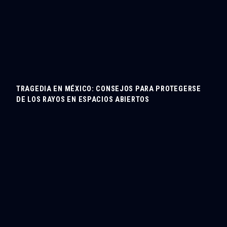
TRAGEDIA EN MÉXICO: CONSEJOS PARA PROTEGERSE
DE LOS RAYOS EN ESPACIOS ABIERTOS