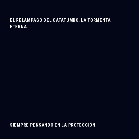
EL RELÁMPAGO DEL CATATUMBO, LA TORMENTA
ETERNA.
SIEMPRE PENSANDO EN LA PROTECCIÓN