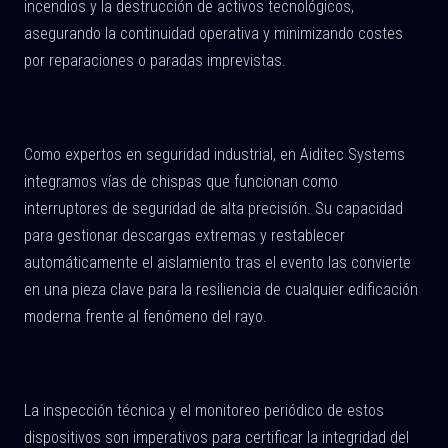
incendios y la destrucción de activos tecnológicos,
asegurando la continuidad operativa y minimizando costes
por reparaciones o paradas imprevistas.
Como expertos en seguridad industrial, en Aiditec Systems
integramos vías de chispas que funcionan como
interruptores de seguridad de alta precisión. Su capacidad
para gestionar descargas extremas y restablecer
automáticamente el aislamiento tras el evento las convierte
en una pieza clave para la resiliencia de cualquier edificación
moderna frente al fenómeno del rayo.
La inspección técnica y el monitoreo periódico de estos
dispositivos son imperativos para certificar la integridad del