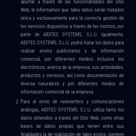
aportar a través de las funcionalidades del Sitio
Web, le informamos que tales datos serán tratados
única y exclusivamente para la correcta gestión de
los servicios dispuestos a través de los mismos, por
parte de AIDITEC SYSTEMS, S.L.U. Igualmente,
AIDITEC SYSTEMS, S.L.U. podrá tratar los datos para
realizar envíos publicitarios y de información
comercial, por diferentes medios inclusive los
electrónicos, acerca de la empresa, sus actividades,
productos y servicios, así como documentación de
diversa naturaleza y por diferentes medios de
información comercial de la empresa.
Para el envío de newsletters y comunicaciones
análogas, AIDITEC SYSTEMS, S.L.U. utiliza tanto los
datos obtenidos a través del Sitio Web, como otras
bases de datos propias que tienen entre sus
finalidades la de realización de tales envíos, siempre