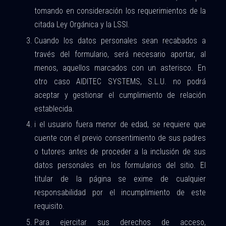
tomando en consideración los requerimientos de la
citada Ley Orgánica y la LSSI.
Cuando los datos personales sean recabados a
través del formulario, será necesario aportar, al
menos, aquellos marcados con un asterisco. En
otro caso AIDITEC SYSTEMS, S.L.U. no podrá
aceptar y gestionar el cumplimiento de relación
establecida.
i el usuario fuera menor de edad, se requiere que
cuente con el previo consentimiento de sus padres
o tutores antes de proceder a la inclusión de sus
datos personales en los formularios del sitio. El
titular de la página se exime de cualquier
responsabilidad por el incumplimiento de este
requisito.
Para ejercitar sus derechos de acceso,