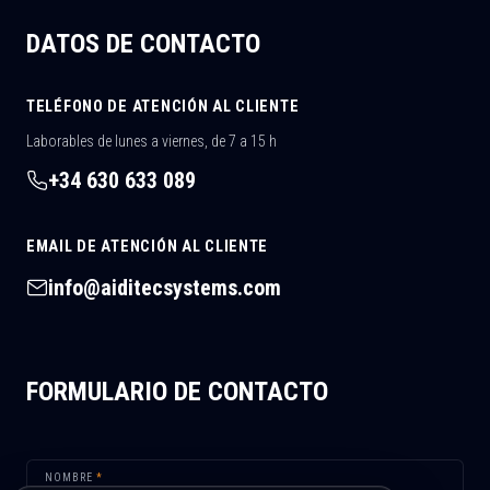
DATOS DE CONTACTO
TELÉFONO DE ATENCIÓN AL CLIENTE
Laborables de lunes a viernes, de 7 a 15 h
+34 630 633 089
EMAIL DE ATENCIÓN AL CLIENTE
info@aiditecsystems.com
FORMULARIO DE CONTACTO
NOMBRE
*