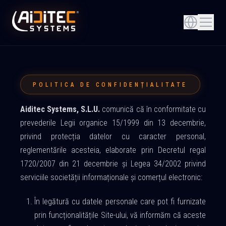
POLITICA DE CONFIDENȚIALITATE
Aiditec Systems, S.L.U.
comunică că în conformitate cu
prevederile Legii organice 15/1999 din 13 decembrie,
privind protecția datelor cu caracter personal,
reglementările acesteia, elaborate prin Decretul regal
1720/2007 din 21 decembrie și Legea 34/2002 privind
serviciile societății informaționale și comerțul electronic:
În legătură cu datele personale care pot fi furnizate
prin funcționalitățile Site-ului, vă informăm că aceste