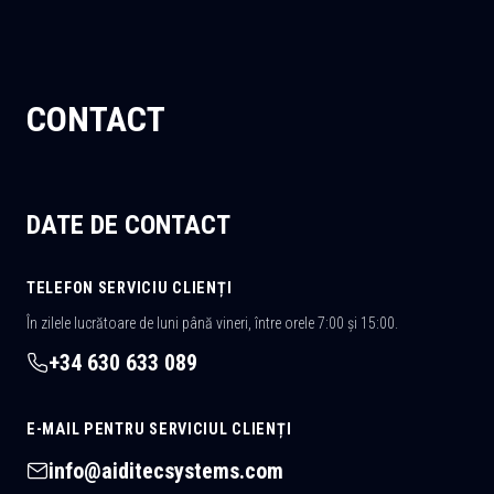
CONTACT
DATE DE CONTACT
TELEFON SERVICIU CLIENȚI
În zilele lucrătoare de luni până vineri, între orele 7:00 și 15:00.
+34 630 633 089
E-MAIL PENTRU SERVICIUL CLIENȚI
info@aiditecsystems.com