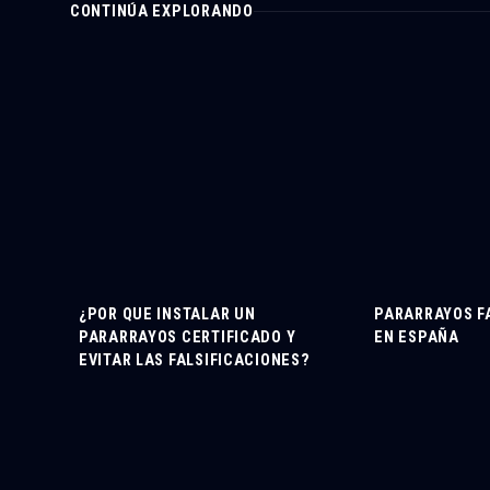
CONTINÚA EXPLORANDO
¿POR QUE INSTALAR UN
PARARRAYOS F
PARARRAYOS CERTIFICADO Y
EN ESPAÑA
EVITAR LAS FALSIFICACIONES?