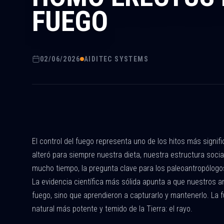
FUEGO
02/06/2026
AIDITEC SYSTEMS
El control del fuego representa uno de los hitos más signif
alteró para siempre nuestra dieta, nuestra estructura socia
mucho tiempo, la pregunta clave para los paleoantropólogos 
La evidencia científica más sólida apunta a que nuestros 
fuego, sino que aprendieron a capturarlo y mantenerlo. La 
natural más potente y temido de la Tierra: el rayo.