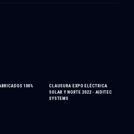
ABRICADOS 100%
CLAUSURA EXPO ELÉCTRICA
SOLAR Y NORTE 2022 - AIDITEC
SYSTEMS