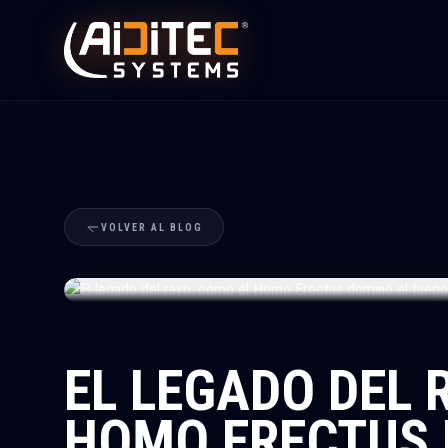
VOLVER AL BLOG
EL LEGADO DEL 
HOMO ERECTUS 