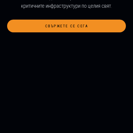
критичните инфраструктури по целия свят.
СВЪРЖЕТЕ СЕ СЕГА