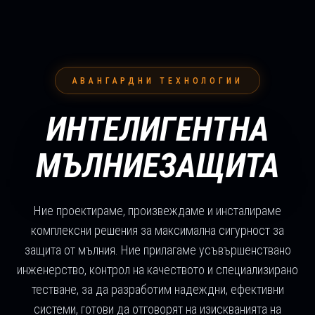
АВАНГАРДНИ ТЕХНОЛОГИИ
ИНТЕЛИГЕНТНА
МЪЛНИЕЗАЩИТА
Ние проектираме, произвеждаме и инсталираме
комплексни решения за максимална сигурност за
защита от мълния. Ние прилагаме усъвършенствано
инженерство, контрол на качеството и специализирано
тестване, за да разработим надеждни, ефективни
системи, готови да отговорят на изискванията на