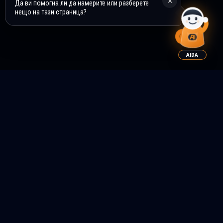
×
Да ви помогна ли да намерите или разберете
нещо на тази страница?
AIDA
КОИ СМЕ НИЕ?
МНОГО ПОВЕЧЕ ОТ
ПРОИЗВОДИТЕЛИТЕ