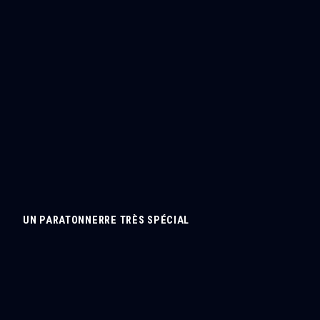
UN PARATONNERRE TRÈS SPÉCIAL