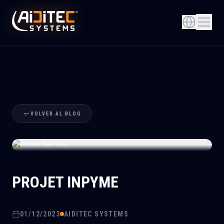
VOLVER AL BLOG
+
PROJET INPYME
01/12/2023
AIDITEC SYSTEMS