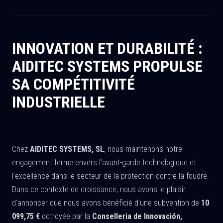
INNOVATION ET DURABILITÉ :
AIDITEC SYSTEMS PROPULSE
SA COMPÉTITIVITÉ
INDUSTRIELLE
Chez
AIDITEC SYSTEMS, SL
, nous maintenons notre
engagement ferme envers l'avant-garde technologique et
l'excellence dans le secteur de la protection contre la foudre.
Dans ce contexte de croissance, nous avons le plaisir
d'annoncer que nous avons bénéficié d'une subvention de
10
099,75 €
octroyée par la
Conselleria de Innovación,