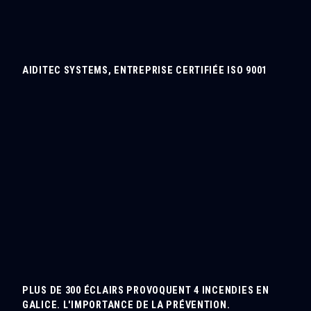
AIDITEC SYSTEMS, ENTREPRISE CERTIFIÉE ISO 9001
PLUS DE 300 ÉCLAIRS PROVOQUENT 4 INCENDIES EN
GALICE. L'IMPORTANCE DE LA PRÉVENTION.