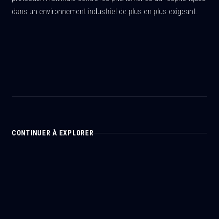
dans un environnement industriel de plus en plus exigeant.
CONTINUER À EXPLORER