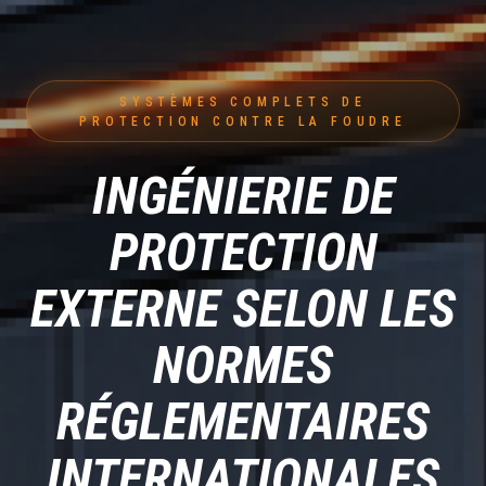
SYSTÈMES COMPLETS DE
PROTECTION CONTRE LA FOUDRE
INGÉNIERIE DE
PROTECTION
EXTERNE SELON LES
NORMES
RÉGLEMENTAIRES
INTERNATIONALES