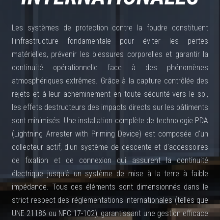
Les systèmes de protection contre la foudre constituent
l'infrastructure fondamentale pour éviter les pertes
matérielles, prévenir les blessures corporelles et garantir la
continuité opérationnelle face à des phénomènes
atmosphériques extrêmes. Grâce à la capture contrôlée des
rejets et à leur acheminement en toute sécurité vers le sol,
les effets destructeurs des impacts directs sur les bâtiments
sont minimisés. Une installation complète de technologie PDA
(Lightning Arrester with Priming Device) est composée d'un
collecteur actif, d'un système de descente et d'accessoires
de fixation et de connexion qui assurent la continuité
électrique jusqu'à un système de mise à la terre à faible
impédance. Tous ces éléments sont dimensionnés dans le
strict respect des réglementations internationales (telles que
UNE 21186 ou NFC 17-102), garantissant une gestion efficace