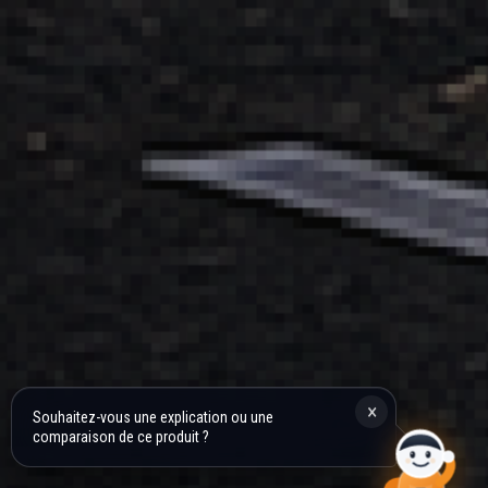
×
Souhaitez-vous une explication ou une
comparaison de ce produit ?