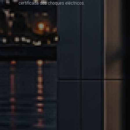
certificada dos choques eléctricos.