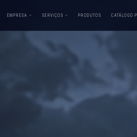
EMPRESA
SERVIÇOS
PRODUTOS
CATÁLOGO 