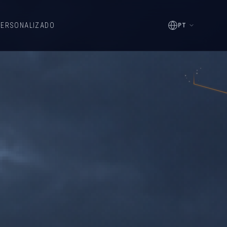
PERSONALIZADO
PT