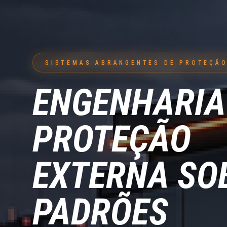
SISTEMAS ABRANGENTES DE PROTEÇÃO
ENGENHARIA
PROTEÇÃO
EXTERNA SO
PADRÕES