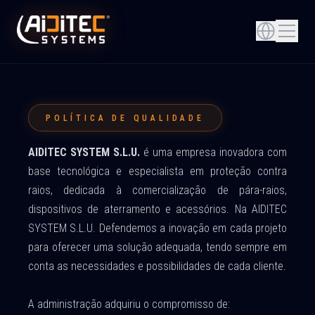
POLÍTICA DE QUALIDADE
AIDITEC SYSTEM S.L.U.
é uma empresa inovadora com
base tecnológica e especialista em proteção contra
raios, dedicada à comercialização de pára-raios,
dispositivos de aterramento e acessórios. Na AIDITEC
SYSTEM S.L.U. Defendemos a inovação em cada projeto
para oferecer uma solução adequada, tendo sempre em
conta as necessidades e possibilidades de cada cliente.
A administração adquiriu o compromisso de: