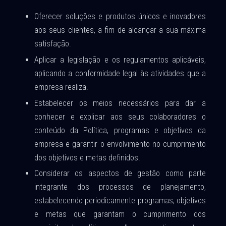
Oferecer soluções e produtos únicos e inovadores
aos seus clientes, a fim de alcançar a sua máxima
satisfação.
Aplicar a legislação e os regulamentos aplicáveis,
aplicando a conformidade legal às atividades que a
empresa realiza.
Estabelecer os meios necessários para dar a
conhecer e explicar aos seus colaboradores o
conteúdo da Política, programas e objetivos da
empresa e garantir o envolvimento no cumprimento
dos objetivos e metas definidos.
Considerar os aspectos de gestão como parte
integrante dos processos de planejamento,
estabelecendo periodicamente programas, objetivos
e metas que garantam o cumprimento dos