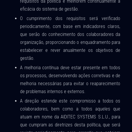
requisitos da política e melhorem continuamente a
eficácia do sistema de gestão.
O cumprimento dos requisitos será verificado
periodicamente, com base em indicadores claros,
que serão do conhecimento dos colaboradores da
organização, proporcionando o enquadramento para
estabelecer e rever anualmente os objetivos de
gestão.
A melhoria contínua deve estar presente em todos
os processos, desenvolvendo ações corretivas e de
melhoria necessárias para evitar o reaparecimento
de problemas internos e externos.
A direção estende este compromisso a todos os
colaboradores, bem como a todos aqueles que
atuam em nome da AIDITEC SYSTEMS S.L.U., para
que cumpram as diretrizes desta política, que será