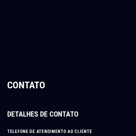
CONTATO
DETALHES DE CONTATO
TELEFONE DE ATENDIMENTO AO CLIENTE