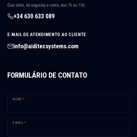
Dias úteis, de segunda a sexta, das 7h às 15h.
+34 630 633 089
E-MAIL DE ATENDIMENTO AO CLIENTE
info@aiditecsystems.com
FORMULÁRIO DE CONTATO
NOME
*
E-MAIL
*