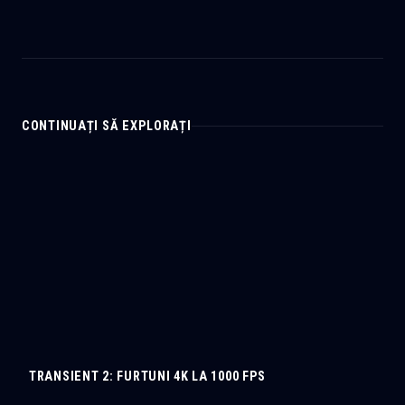
CONTINUAȚI SĂ EXPLORAȚI
TRANSIENT 2: FURTUNI 4K LA 1000 FPS