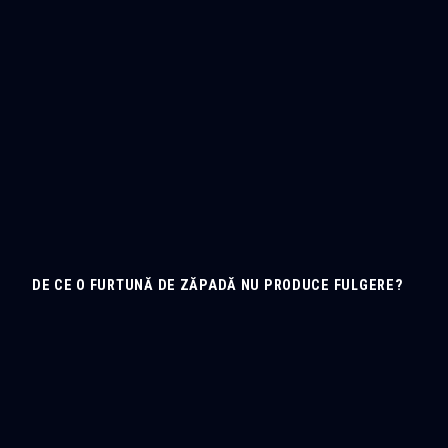
DE CE O FURTUNĂ DE ZĂPADĂ NU PRODUCE FULGERE?