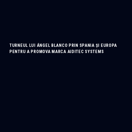
TURNEUL LUI ÁNGEL BLANCO PRIN SPANIA ȘI EUROPA
PENTRU A PROMOVA MARCA AIDITEC SYSTEMS