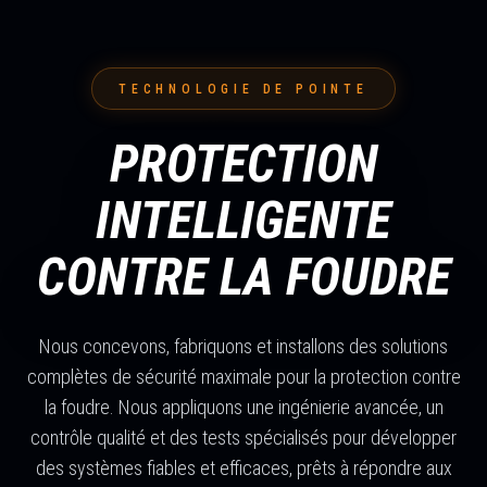
TECHNOLOGIE DE POINTE
PROTECTION
INTELLIGENTE
CONTRE LA FOUDRE
Nous concevons, fabriquons et installons des solutions
complètes de sécurité maximale pour la protection contre
la foudre. Nous appliquons une ingénierie avancée, un
contrôle qualité et des tests spécialisés pour développer
des systèmes fiables et efficaces, prêts à répondre aux