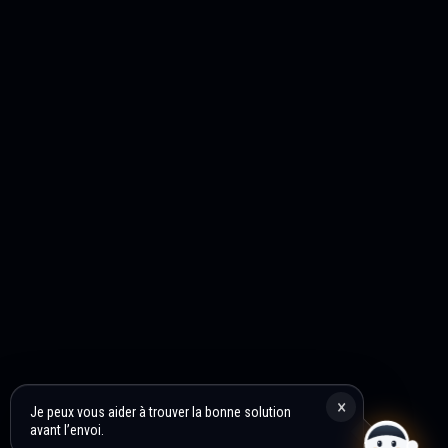
×
Je peux vous aider à trouver la bonne solution
avant l’envoi.