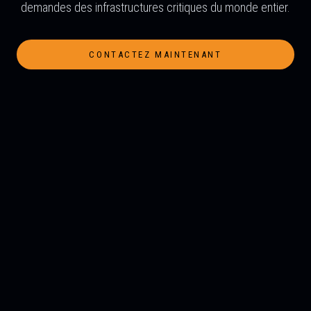
demandes des infrastructures critiques du monde entier.
CONTACTEZ MAINTENANT