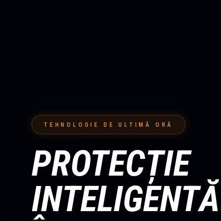
TEHNOLOGIE DE ULTIMĂ ORĂ
PROTECȚIE
INTELIGENTĂ