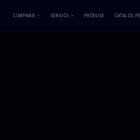
COMPANIE
SERVICII
PRODUSE
CATALOG P