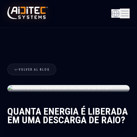
VOLVER AL BLOG
+
QUANTA ENERGIA É LIBERADA
EM UMA DESCARGA DE RAIO?