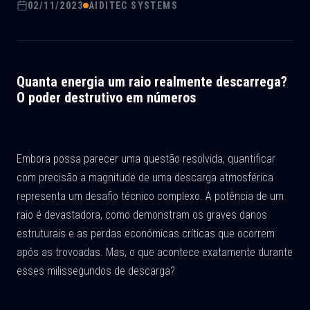
02/11/2023
AIDITEC SYSTEMS
Quanta energia um raio realmente descarrega?
O poder destrutivo em números
Embora possa parecer uma questão resolvida, quantificar
com precisão a magnitude de uma descarga atmosférica
representa um desafio técnico complexo. A potência de um
raio é devastadora, como demonstram os graves danos
estruturais e as perdas económicas críticas que ocorrem
após as trovoadas. Mas, o que acontece exatamente durante
esses milissegundos de descarga?