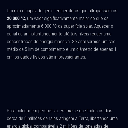
Um raio é capaz de gerar temperaturas que ultrapassam os
20.000 °C
, um valor significativamente maior do que os
aproximadamente 6.000 °C da superfície solar. Aquecer o
canal de ar instantaneamente até tais níveis requer uma
concentração de energia massiva. Se analisarmos um raio
médio de 5 km de comprimento e um diâmetro de apenas 1
cm, os dados físicos são impressionantes:
Para colocar em perspetiva, estima-se que todos os dias
cerca de 8 milhões de raios atingem a Terra, libertando uma
energia global comparável a 2 milhões de toneladas de