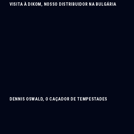
VISITA À DIKOM, NOSSO DISTRIBUIDOR NA BULGÁRIA
DENNIS OSWALD, O CAÇADOR DE TEMPESTADES