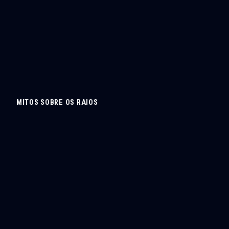
MITOS SOBRE OS RAIOS