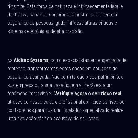
dinamite. Esta força da natureza é intrinsecamente letal e
destrutiva, capaz de comprometer instantaneamente a
segurança de pessoas, gado, infraestruturas críticas e
sistemas eletrónicos de alta precisão.
Na
Aiditec Systems
, como especialistas em engenharia de
proteção, transformamos estes dados em soluções de
segurança avançada. Não permita que o seu património, a
sua empresa ou a sua casa fiquem vulneráveis a um
fenómeno imprevisível.
Verifique agora o seu risco real
através do nosso cálculo profissional do índice de risco ou
contacte-nos para que um instalador especializado realize
uma avaliação técnica exaustiva do seu caso.