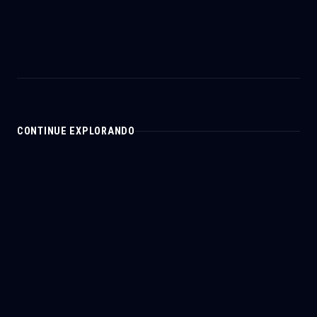
CONTINUE EXPLORANDO