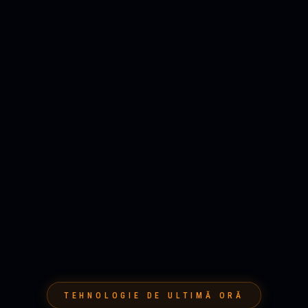
TEHNOLOGIE DE ULTIMĂ ORĂ