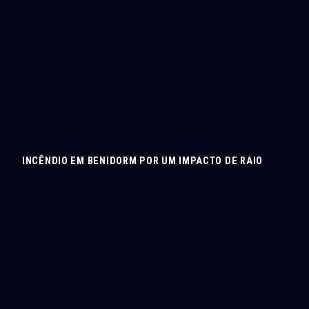
INCÊNDIO EM BENIDORM POR UM IMPACTO DE RAIO