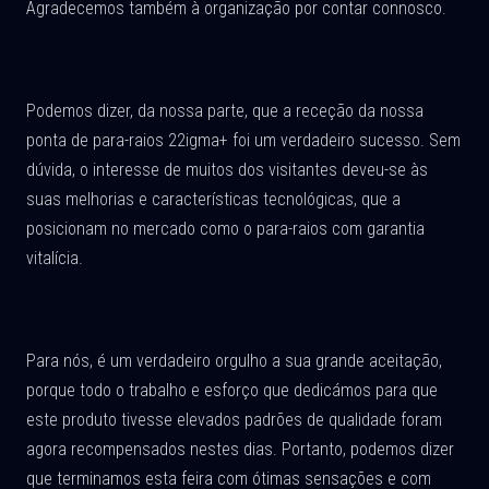
Agradecemos também à organização por contar connosco.
Podemos dizer, da nossa parte, que a receção da nossa
ponta de para-raios 22igma+ foi um verdadeiro sucesso. Sem
dúvida, o interesse de muitos dos visitantes deveu-se às
suas melhorias e características tecnológicas, que a
posicionam no mercado como o para-raios com garantia
vitalícia.
Para nós, é um verdadeiro orgulho a sua grande aceitação,
porque todo o trabalho e esforço que dedicámos para que
este produto tivesse elevados padrões de qualidade foram
agora recompensados nestes dias. Portanto, podemos dizer
que terminamos esta feira com ótimas sensações e com