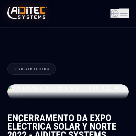
VOLVER AL BLOG
+
ENCERRAMENTO DA EXPO
ELÉCTRICA SOLAR Y NORTE
2022 - AIDITEC SYSTEMS