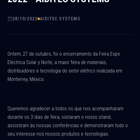
28/10/2022
AIDITEC SYSTEMS
Ontem, 27 de outubro, foi o encerramento da Feira Expo
Eléctrica Solar y Norte, a maior feira de materiais,
distribuidores e tecnologia do setor elétrico realizada em
Monterrey, México.
Queremos agradecer a todos os que nos acompanharam
durante os 3 dias de feira, visitaram o nosso stand,
assistiram às nossas conferências e demonstraram todo o
seu interesse nos nossos produtos e tecnologias.