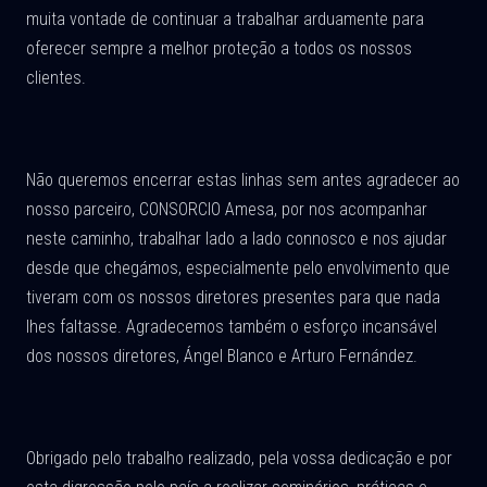
muita vontade de continuar a trabalhar arduamente para
oferecer sempre a melhor proteção a todos os nossos
clientes.
Não queremos encerrar estas linhas sem antes agradecer ao
nosso parceiro, CONSORCIO Amesa, por nos acompanhar
neste caminho, trabalhar lado a lado connosco e nos ajudar
desde que chegámos, especialmente pelo envolvimento que
tiveram com os nossos diretores presentes para que nada
lhes faltasse. Agradecemos também o esforço incansável
dos nossos diretores, Ángel Blanco e Arturo Fernández.
Obrigado pelo trabalho realizado, pela vossa dedicação e por