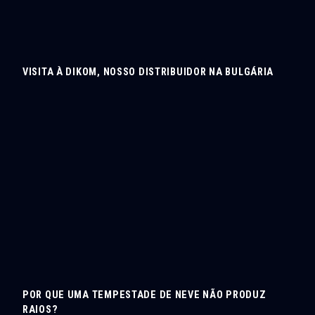
VISITA À DIKOM, NOSSO DISTRIBUIDOR NA BULGÁRIA
POR QUE UMA TEMPESTADE DE NEVE NÃO PRODUZ
RAIOS?