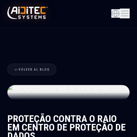
VOLVER AL BLOG
+
PROTEÇÃO CONTRA O RAIO
EM CENTRO DE PROTEÇÃO DE
DADOS