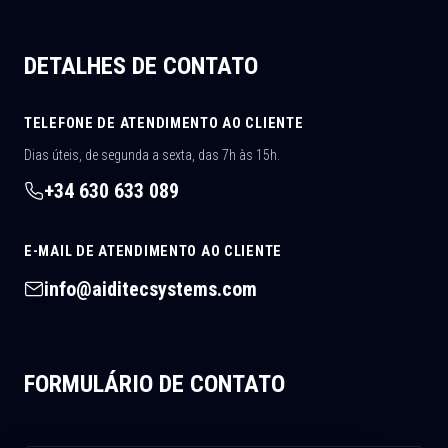
DETALHES DE CONTATO
TELEFONE DE ATENDIMENTO AO CLIENTE
Dias úteis, de segunda a sexta, das 7h às 15h.
+34 630 633 089
E-MAIL DE ATENDIMENTO AO CLIENTE
info@aiditecsystems.com
FORMULÁRIO DE CONTATO