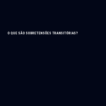
O QUE SÃO SOBRETENSÕES TRANSITÓRIAS?