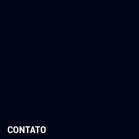
CONTATO