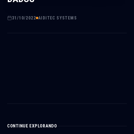
31/10/2022
AIDITEC SYSTEMS
CONTINUE EXPLORANDO