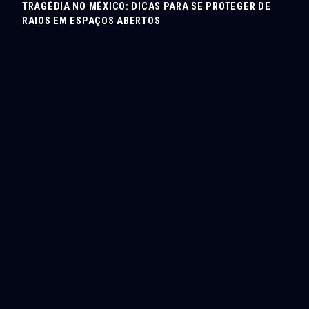
TRAGÉDIA NO MÉXICO: DICAS PARA SE PROTEGER DE
RAIOS EM ESPAÇOS ABERTOS