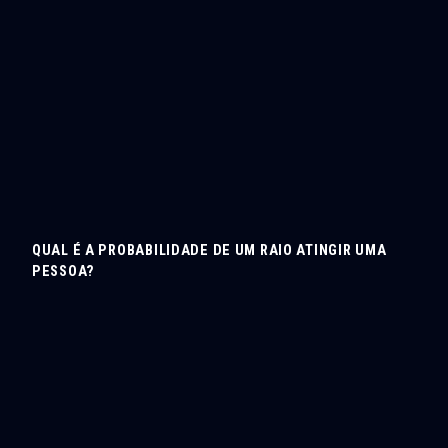
QUAL É A PROBABILIDADE DE UM RAIO ATINGIR UMA
PESSOA?