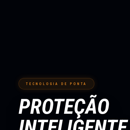
TECNOLOGIA DE PONTA
PROTEÇÃO
INTELIGENTE