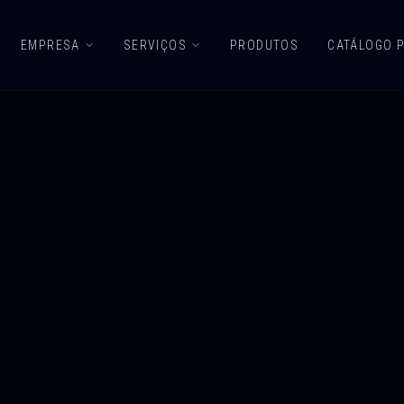
EMPRESA
SERVIÇOS
PRODUTOS
CATÁLOGO 