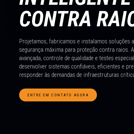
CONTRA RAI
Projetamos, fabricamos e instalamos soluções 
segurança máxima para proteção contra raios. 
avançada, controle de qualidade e testes especia
desenvolver sistemas confiáveis, eficientes e pr
responder às demandas de infraestruturas críti
ENTRE EM CONTATO AGORA