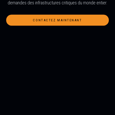
demandes des infrastructures critiques du monde entier.
CONTACTEZ MAINTENANT