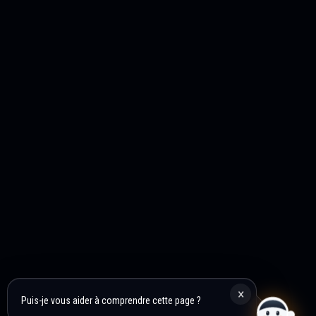
×
Puis-je vous aider à comprendre cette page ?