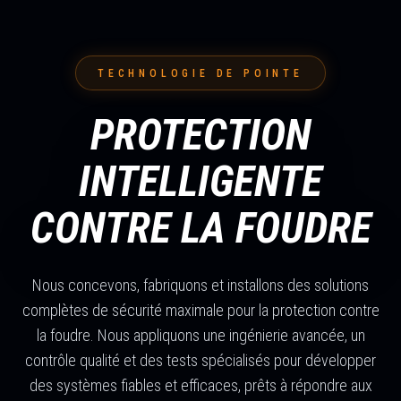
TECHNOLOGIE DE POINTE
PROTECTION
INTELLIGENTE
CONTRE LA FOUDRE
Nous concevons, fabriquons et installons des solutions
complètes de sécurité maximale pour la protection contre
la foudre. Nous appliquons une ingénierie avancée, un
contrôle qualité et des tests spécialisés pour développer
des systèmes fiables et efficaces, prêts à répondre aux