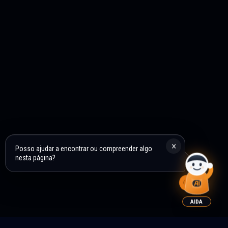
×
Posso ajudar a encontrar ou compreender algo
nesta página?
AIDA