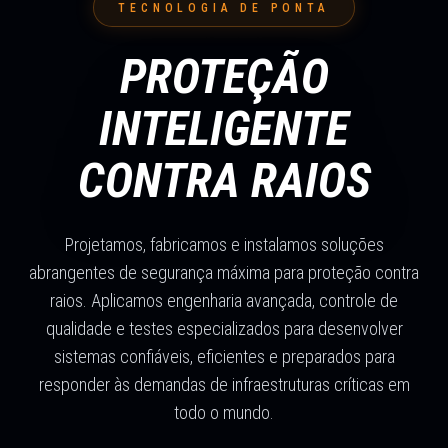
TECNOLOGIA DE PONTA
PROTEÇÃO
INTELIGENTE
CONTRA RAIOS
Projetamos, fabricamos e instalamos soluções
abrangentes de segurança máxima para proteção contra
raios. Aplicamos engenharia avançada, controle de
qualidade e testes especializados para desenvolver
sistemas confiáveis, eficientes e preparados para
responder às demandas de infraestruturas críticas em
todo o mundo.