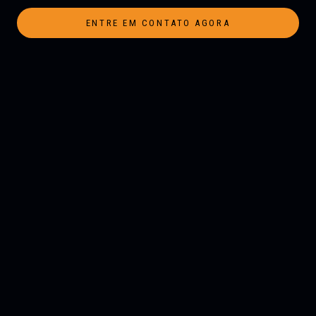
ENTRE EM CONTATO AGORA