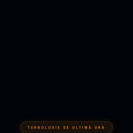
TEHNOLOGIE DE ULTIMĂ ORĂ