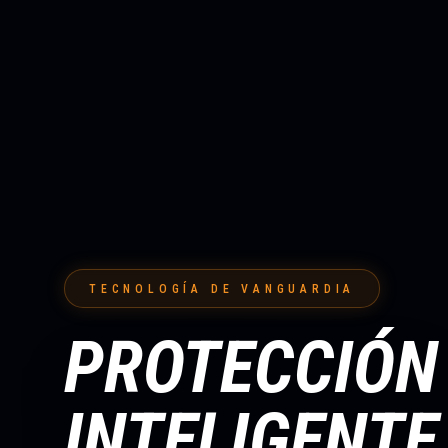
TECNOLOGÍA DE VANGUARDIA
PROTECCIÓN
INTELIGENTE