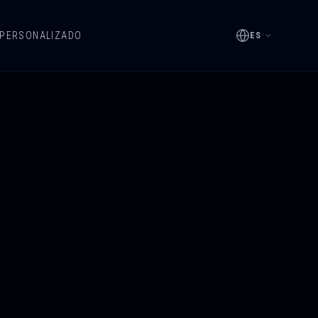
 PERSONALIZADO
ES