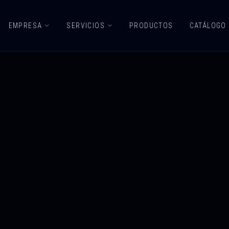
EMPRESA
SERVICIOS
PRODUCTOS
CATÁLOGO