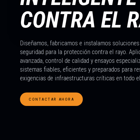
CONTRA EL 
Diseñamos, fabricamos e instalamos soluciones
seguridad para la protección contra el rayo. Apl
avanzada, control de calidad y ensayos especiali
sistemas fiables, eficientes y preparados para r
exigencias de infraestructuras críticas en todo 
CONTACTAR AHORA